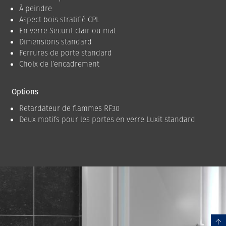
À peindre
Aspect bois stratifié CPL
En verre Securit clair ou mat
Dimensions standard
Ferrures de porte standard
Choix de l’encadrement
Options
Retardateur de flammes RF30
Deux motifs pour les portes en verre Luxit standard