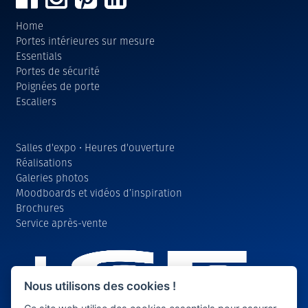
Home
Portes intérieures sur mesure
Essentials
Portes de sécurité
Poignées de porte
Escaliers
Salles d'expo • Heures d'ouverture
Réalisations
Galeries photos
Moodboards et vidéos d’inspiration
Brochures
Service après-vente
Nous utilisons des cookies !