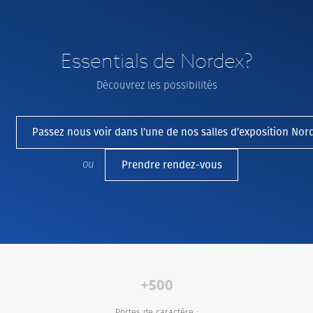
Essentials de Nordex?
Découvrez les possibilités
Passez nous voir dans l’une de nos salles d’exposition Nor
ou
Prendre rendez-vous
Portes de caractère :