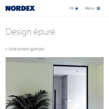
FR
Menu
Design épuré
Onze andere galerijen