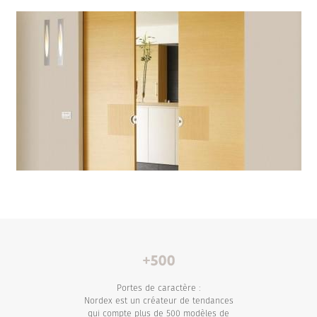
Portes de caractère :
Nordex est un créateur de tendances
qui compte plus de 500 modèles de