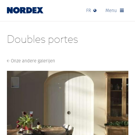
FR
Menu
Doubles portes
Onze andere galerijen