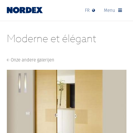
FR
Menu
Moderne et élégant
Onze andere galerijen