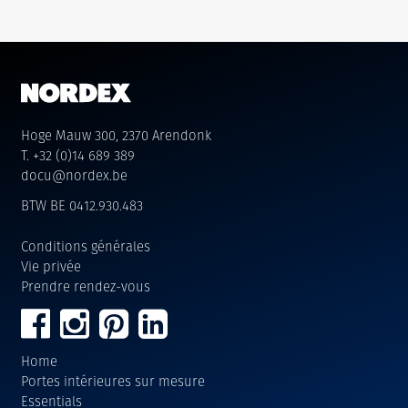
Hoge Mauw 300, 2370 Arendonk
T. +32 (0)14 689 389
docu@nordex.be
BTW BE 0412.930.483
Conditions générales
Vie privée
Prendre rendez-vous
Home
Portes intérieures sur mesure
Essentials