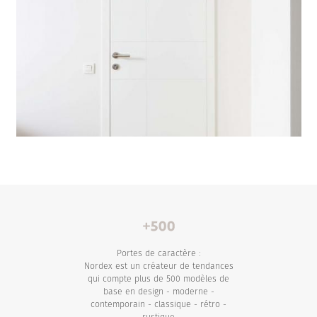
Portes de caractère :
Nordex est un créateur de tendances
qui compte plus de 500 modèles de
base en design - moderne -
contemporain - classique - rétro -
rustique