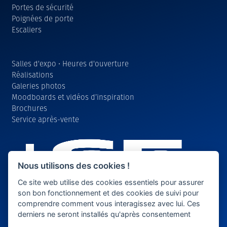
Portes de sécurité
Poignées de porte
Escaliers
Salles d'expo • Heures d'ouverture
Réalisations
Galeries photos
Moodboards et vidéos d’inspiration
Brochures
Service après-vente
Nous utilisons des cookies !
Ce site web utilise des cookies essentiels pour assurer
son bon fonctionnement et des cookies de suivi pour
comprendre comment vous interagissez avec lui. Ces
derniers ne seront installés qu'après consentement