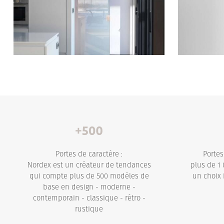
Portes de caractère :
Portes
Nordex est un créateur de tendances
plus de 1 
qui compte plus de 500 modèles de
un choix 
base en design - moderne -
contemporain - classique - rétro -
rustique