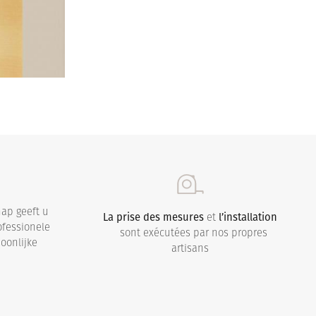
ap geeft u
La prise des mesures
et
l’installation
ofessionele
sont exécutées par nos propres
oonlijke
artisans