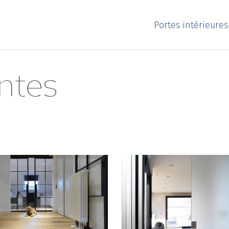
Portes intérieure
antes