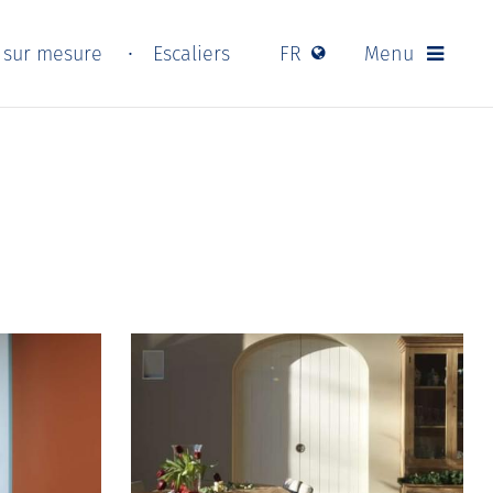
s sur mesure
Escaliers
FR
Menu