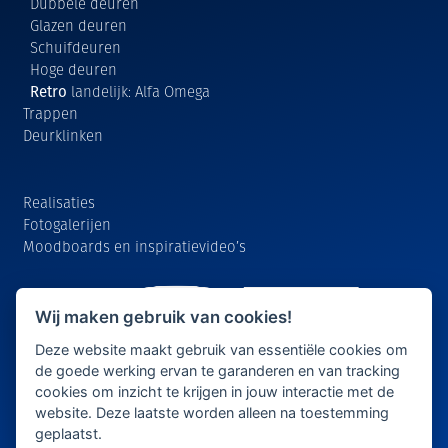
Dubbele deuren
Glazen deuren
Schuifdeuren
Hoge deuren
Retro
landelijk: Alfa Omega
Trappen
Deurklinken
Realisaties
Fotogalerijen
Moodboards en inspiratievideo’s
Wij maken gebruik van cookies!
Deze website maakt gebruik van essentiële cookies om
de goede werking ervan te garanderen en van tracking
cookies om inzicht te krijgen in jouw interactie met de
website. Deze laatste worden alleen na toestemming
geplaatst.