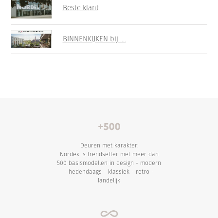
Beste klant
BINNENKIJKEN bij ....
Deuren met karakter:
Nordex is trendsetter met meer dan
500 basismodellen in design - modern
- hedendaags - klassiek - retro -
landelijk