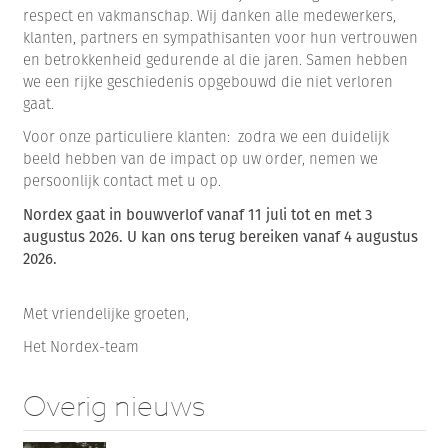
respect en vakmanschap. Wij danken alle medewerkers,
klanten, partners en sympathisanten voor hun vertrouwen
en betrokkenheid gedurende al die jaren. Samen hebben
we een rijke geschiedenis opgebouwd die niet verloren
gaat.
Voor onze particuliere klanten: zodra we een duidelijk
beeld hebben van de impact op uw order, nemen we
persoonlijk contact met u op.
Nordex gaat in bouwverlof vanaf 11 juli tot en met 3
augustus 2026. U kan ons terug bereiken vanaf 4 augustus
2026.
Met vriendelijke groeten,
Het Nordex-team
Overig nieuws