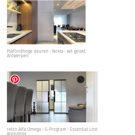
Plafondhoge deuren • NoHa • wit gelakt
Antwerpen
retro Alfa Omega • G-Program • Essential Line
Arendonk