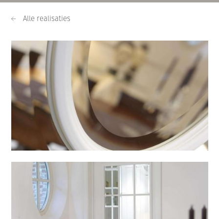
Alle realisaties