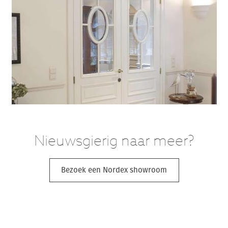
Nieuwsgierig naar meer?
Bezoek een Nordex showroom