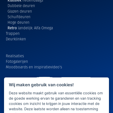
Klassiek
hedendaags
Dubbele deuren
Glazen deuren
Schuifdeuren
Hoge deuren
Retro
landelijk: Alfa Omega
Trappen
Deurklinken
Realisaties
Fotogalerijen
Moodboards en inspiratievideo’s
Wij maken gebruik van cookies!
Deze website maakt gebruik van essentiële cookies om
de goede werking ervan te garanderen en van tracking
cookies om inzicht te krijgen in jouw interactie met de
website. Deze laatste worden alleen na toestemming