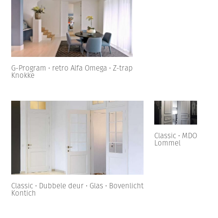
G-Program • retro Alfa Omega • Z-trap
Knokke
Classic • MDO
Lommel
Classic • Dubbele deur • Glas • Bovenlicht
Kontich