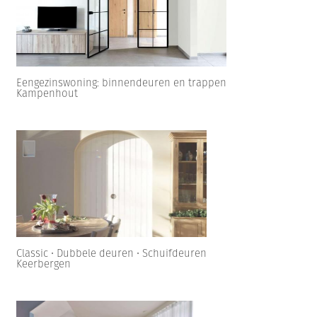
Eengezinswoning: binnendeuren en trappen
Kampenhout
Classic • Dubbele deuren • Schuifdeuren
Keerbergen