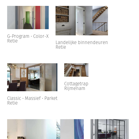
G-Program • Color-X
Retie
Landelijke binnendeuren
Retie
Cottagetrap
Rijmenam
Classic • Massief • Parket
Retie