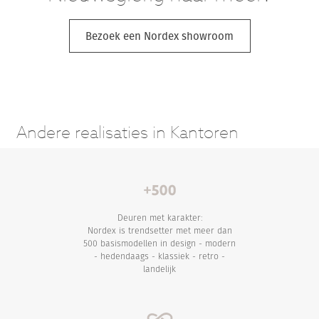
Bezoek een Nordex showroom
Andere realisaties in Kantoren
Deuren met karakter:
Nordex is trendsetter met meer dan
500 basismodellen in design - modern
- hedendaags - klassiek - retro -
landelijk