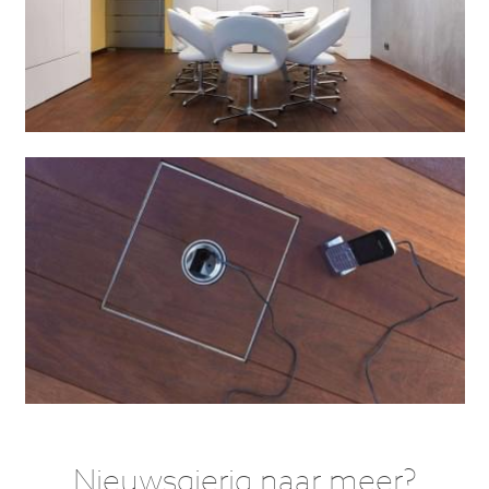
Nieuwsgierig naar meer?