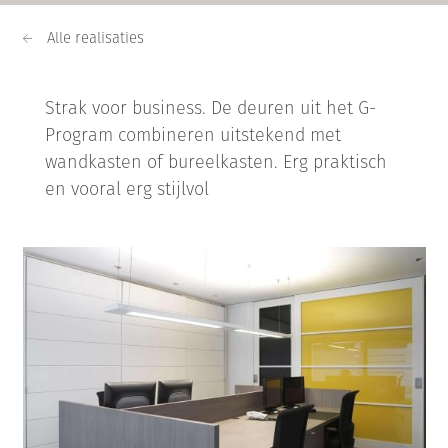
Alle realisaties
Strak voor business. De deuren uit het G-
Program combineren uitstekend met
wandkasten of bureelkasten. Erg praktisch
en vooral erg stijlvol