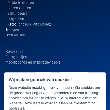
Dubbele deuren
Glazen deuren
Schuifdeuren
Hoge deuren
Retro
landelijk: Alfa Omega
Trappen
Deurklinken
Realisaties
Fotogalerijen
Moodboards en inspiratievideo’s
Wij maken gebruik van cookies!
Deze website maakt gebruik van essentiële cookies om
de goede werking ervan te garanderen en van tracking
cookies om inzicht te krijgen in jouw interactie met de
website. Deze laatste worden alleen na toestemming
geplaatst.