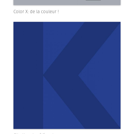
Color X: de la couleur !