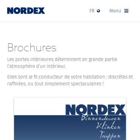
FR
Menu
Brochures
Les portes intérieures déterminent en grande partie
l’atmosphère d’un intérieur.
Elles sont le fil conducteur de votre habitation : discrètes et
raffinées, ou tout simplement spectaculaires !