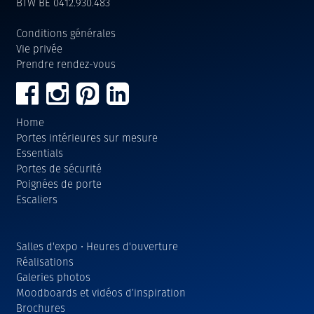
BTW BE 0412.930.483
Conditions générales
Vie privée
Prendre rendez-vous
Home
Portes intérieures sur mesure
Essentials
Portes de sécurité
Poignées de porte
Escaliers
Salles d'expo • Heures d'ouverture
Réalisations
Galeries photos
Moodboards et vidéos d’inspiration
Brochures