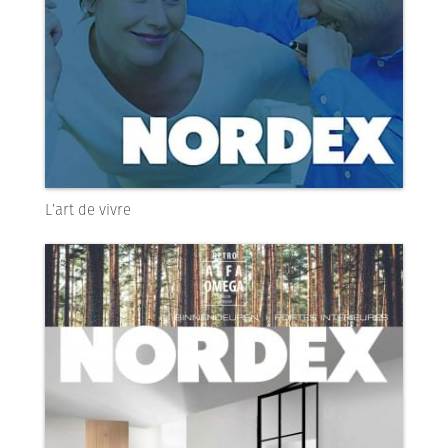
L’art de vivre