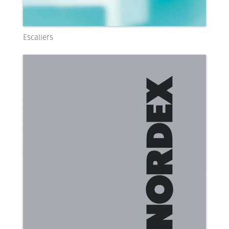
Escaliers