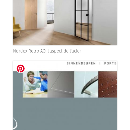
Nordex Rétro AO: l'aspect de l'acier