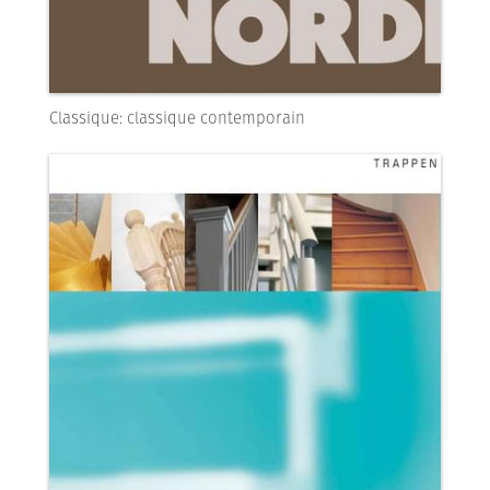
Classique: classique contemporain