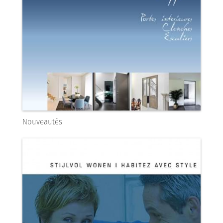
Nouveautés