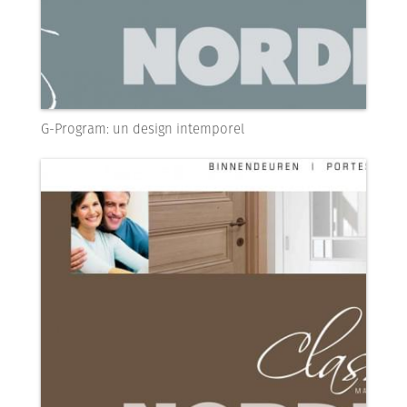
G-Program: un design intemporel