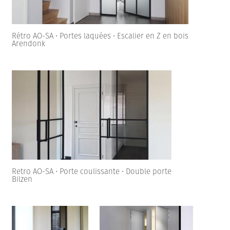
Rétro AO-SA • Portes laquées • Escalier en Z en bois
Arendonk
Retro AO-SA • Porte coulissante • Double porte
Bilzen