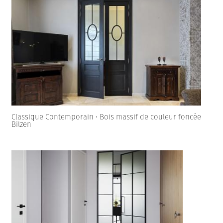
Classique Contemporain • Bois massif de couleur foncée
Bilzen