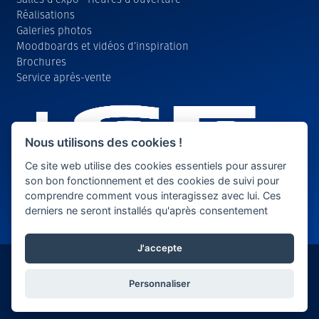
Réalisations
Galeries photos
Moodboards et vidéos d’inspiration
Brochures
Service après-vente
Nous utilisons des cookies !
Ce site web utilise des cookies essentiels pour assurer
son bon fonctionnement et des cookies de suivi pour
comprendre comment vous interagissez avec lui. Ces
derniers ne seront installés qu'après consentement
J'accepte
Copyright 2026 © Nordex
Personnaliser
Website door Pixeo