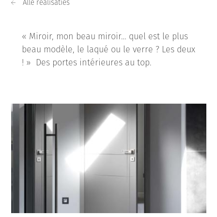
Alle realisaties
« Miroir, mon beau miroir… quel est le plus
beau modèle, le laqué ou le verre ? Les deux
! » Des portes intérieures au top.