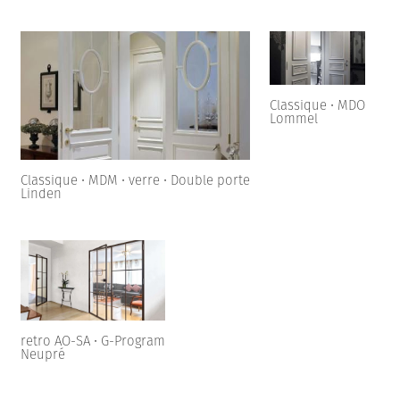
Classique • MDO
Lommel
Classique • MDM • verre • Double porte
Linden
retro AO-SA • G-Program
Neupré