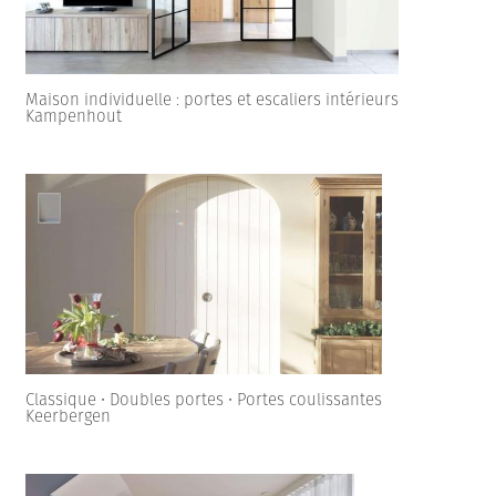
Maison individuelle : portes et escaliers intérieurs
Kampenhout
Classique • Doubles portes • Portes coulissantes
Keerbergen