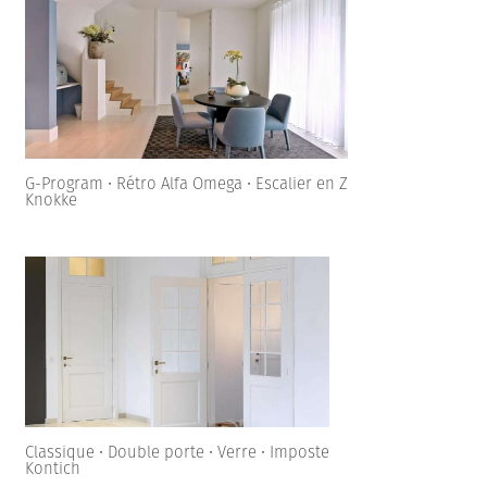
G-Program • Rétro Alfa Omega • Escalier en Z
Knokke
Classique • Double porte • Verre • Imposte
Kontich