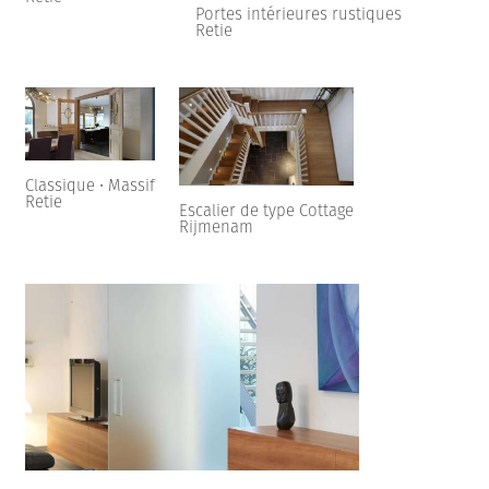
Portes intérieures rustiques
Retie
Classique • Massif
Retie
Escalier de type Cottage
Rijmenam