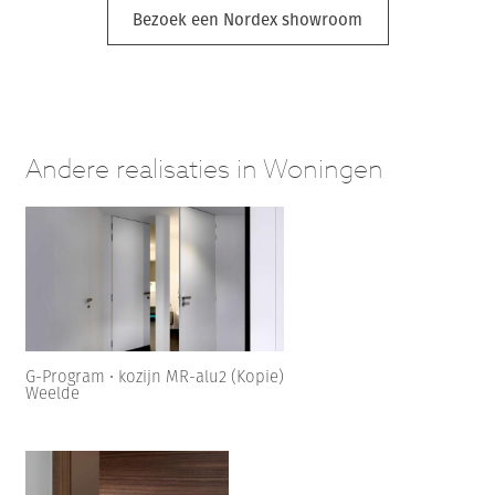
Bezoek een Nordex showroom
Andere realisaties in Woningen
G-Program • kozijn MR-alu2 (Kopie)
Weelde