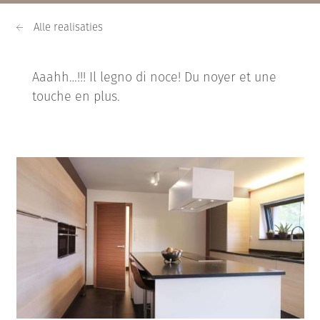
Alle realisaties
Aaahh…!!! Il legno di noce! Du noyer et une
touche en plus.