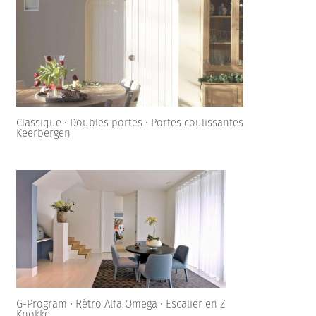
Classique • Doubles portes • Portes coulissantes
Keerbergen
G-Program • Rétro Alfa Omega • Escalier en Z
Knokke