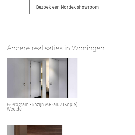
Bezoek een Nordex showroom
Andere realisaties in Woningen
G-Program • kozijn MR-alu2 (Kopie)
Weelde