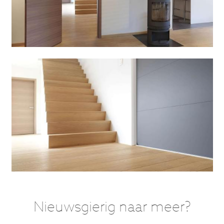
Nieuwsgierig naar meer?