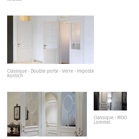
Classique • Double porte • Verre • Imposte
Kontich
Classique • MDO
Lommel