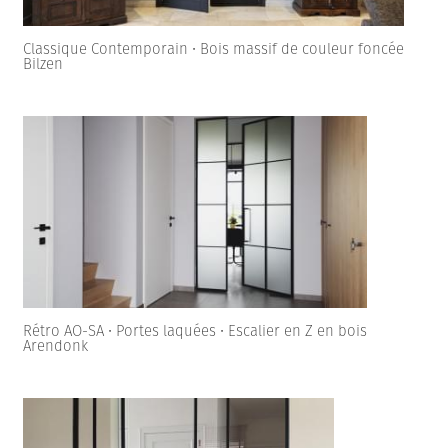
Classique Contemporain • Bois massif de couleur foncée
Bilzen
Rétro AO-SA • Portes laquées • Escalier en Z en bois
Arendonk