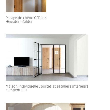
Pacage de chêne GFD 135
Heusden-Zolder
Maison individuelle : portes et escaliers intérieurs
Kampenhout