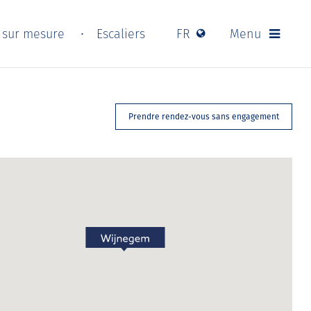
s sur mesure
Escaliers
FR
Menu
Prendre rendez-vous sans engagement