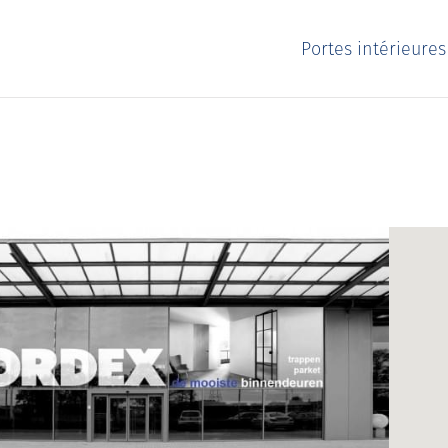
Portes intérieure